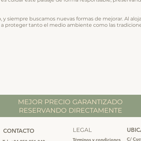
o, y siempre buscamos nuevas formas de mejorar. Al alo
a proteger tanto el medio ambiente como las tradicion
MEJOR PRECIO GARANTIZADO
RESERVANDO DIRECTAMENTE
UBI
LEGAL
CONTACTO
C/ Cue
Términos y condiciones