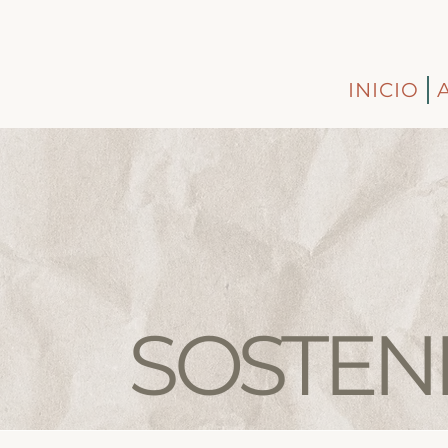
INICIO
SOSTENI