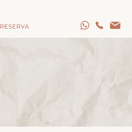
RESERVA