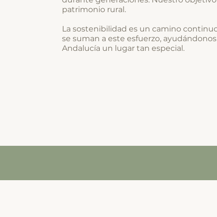
patrimonio rural.
La sostenibilidad es un camino continu
se suman a este esfuerzo, ayudándonos 
Andalucía un lugar tan especial.