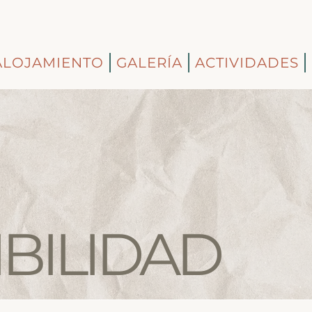
ALOJAMIENTO
GALERÍA
ACTIVIDADES
BILIDAD