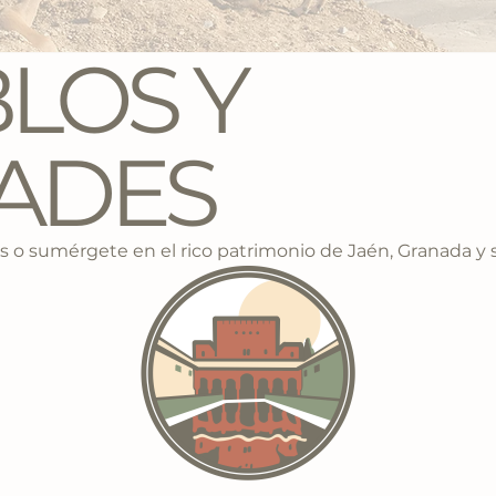
LOS Y
ADES
 o sumérgete en el rico patrimonio de Jaén, Granada y 