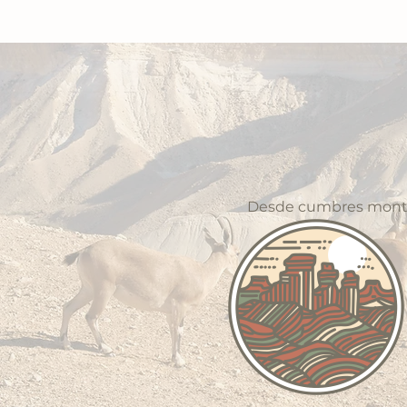
Desde cumbres montañ