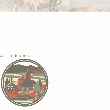
sus alrededores.