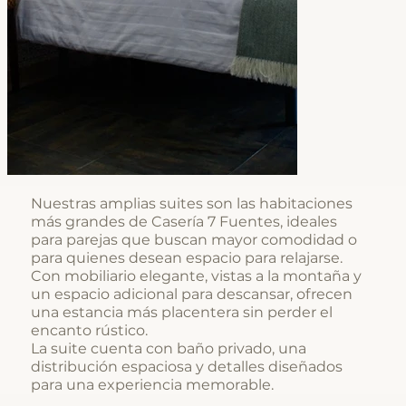
Nuestras amplias suites son las habitaciones
más grandes de Casería 7 Fuentes, ideales
para parejas que buscan mayor comodidad o
para quienes desean espacio para relajarse.
Con mobiliario elegante, vistas a la montaña y
un espacio adicional para descansar, ofrecen
una estancia más placentera sin perder el
encanto rústico.
La suite cuenta con baño privado, una
distribución espaciosa y detalles diseñados
para una experiencia memorable.