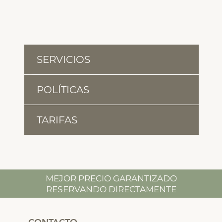
SERVICIOS
POLÍTICAS
TARIFAS
MEJOR PRECIO GARANTIZADO
RESERVANDO DIRECTAMENTE